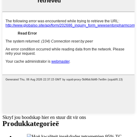
Skryf jou boodskap hier en stuur dit vir ons
Produk
kategorieë