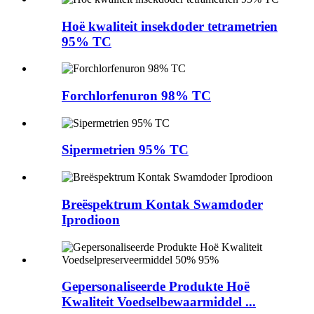
Hoë kwaliteit insekdoder tetrametrien
95% TC
Forchlorfenuron 98% TC
Sipermetrien 95% TC
Breëspektrum Kontak Swamdoder
Iprodioon
Gepersonaliseerde Produkte Hoë
Kwaliteit Voedselbewaarmiddel ...