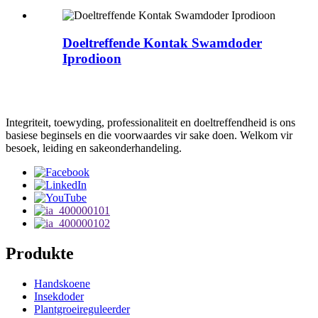
Doeltreffende Kontak Swamdoder
Iprodioon
Integriteit, toewyding, professionaliteit en doeltreffendheid is ons
basiese beginsels en die voorwaardes vir sake doen. Welkom vir
besoek, leiding en sakeonderhandeling.
Produkte
Handskoene
Insekdoder
Plantgroeireguleerder