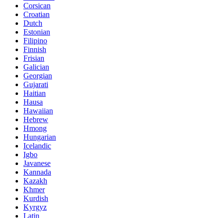
Corsican
Croatian
Dutch
Estonian
Filipino
Finnish
Frisian
Galician
Georgian
Gujarati
Haitian
Hausa
Hawaiian
Hebrew
Hmong
Hungarian
Icelandic
Igbo
Javanese
Kannada
Kazakh
Khmer
Kurdish
Kyrgyz
Latin